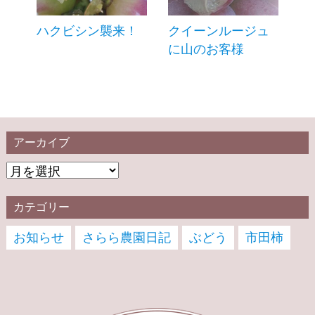
ハクビシン襲来！
クイーンルージュ
に山のお客様
アーカイブ
カテゴリー
お知らせ
さらら農園日記
ぶどう
市田柿