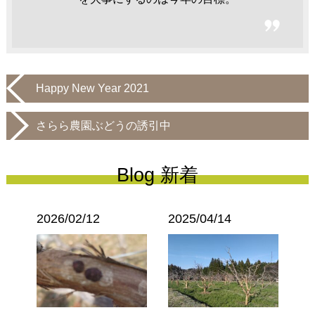
Happy New Year 2021
さらら農園ぶどうの誘引中
Blog 新着
2026/02/12
2025/04/14