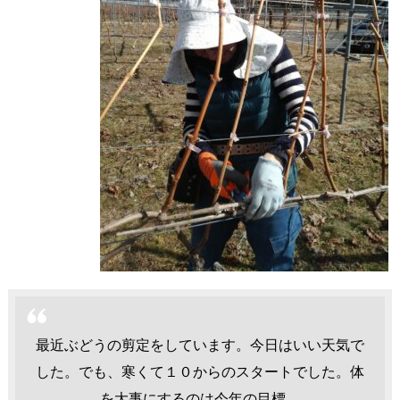
最近ぶどうの剪定をしています。今日はいい天気で
した。でも、寒くて１０からのスタートでした。体
を大事にするのは今年の目標。