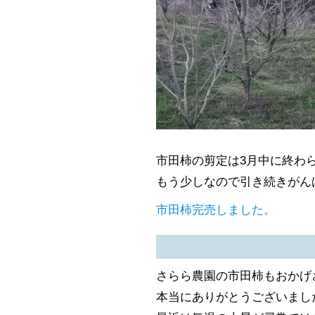
市田柿の剪定は3月中に終わ
もう少しなので引き続きがん
市田柿完売しました。
さらら農園の市田柿もおかげ
本当にありがとうございまし