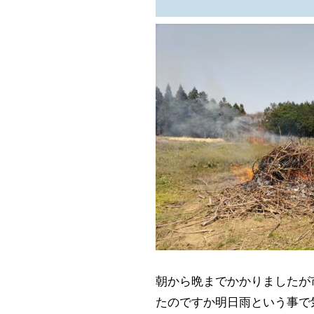
朝から晩までかかりましたが
たのですか明日雨という事で