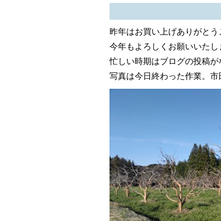
昨年はお買い上げありがとう
今年もよろしくお願いいたし
忙しい時期はブログの投稿が
写真は今日終わった作業。市