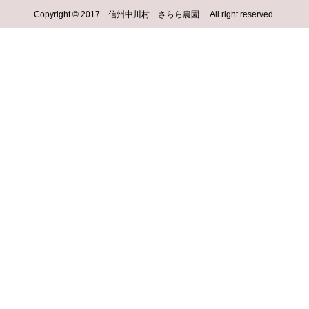
Copyright © 2017 信州中川村 さらら農園 All right reserved.