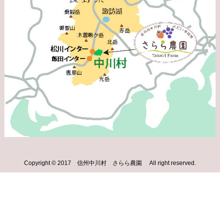
Copyright © 2017 信州中川村 さらら農園 All right reserved.