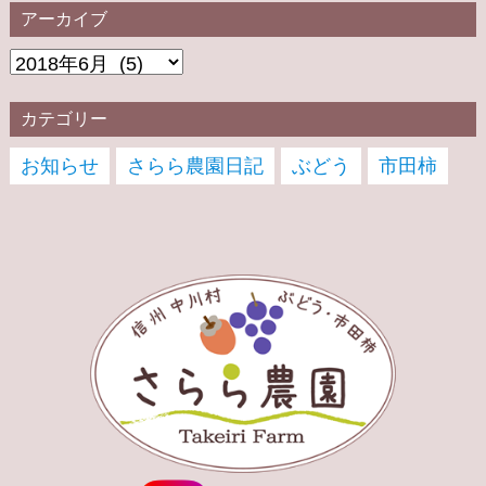
アーカイブ
カテゴリー
お知らせ
さらら農園日記
ぶどう
市田柿