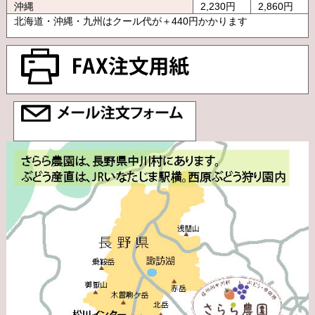
沖縄
2,230円
2,860円
北海道・沖縄・九州はクール代が＋440円かかります