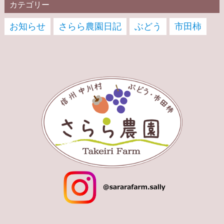
カテゴリー
お知らせ
さらら農園日記
ぶどう
市田柿