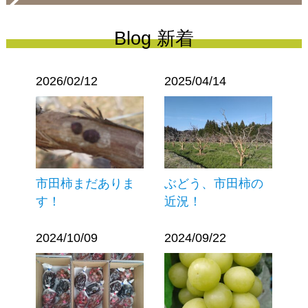
Blog 新着
2026/02/12
2025/04/14
市田柿まだありま
ぶどう、市田柿の
す！
近況！
2024/10/09
2024/09/22