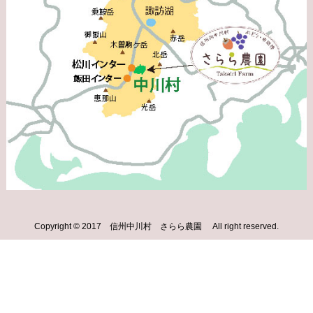
Copyright © 2017 信州中川村 さらら農園 All right reserved.