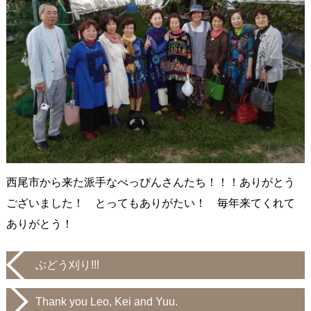
西尾市から来た派手なべっぴんさんたち！！！ありがとう
ございました！ とってもありがたい！ 毎年来てくれて
ありがとう！
ぶどう刈り!!!
Thank you Leo, Kei and Yuu.