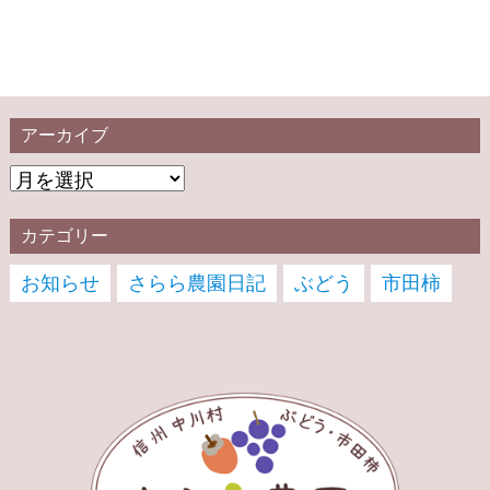
アーカイブ
カテゴリー
お知らせ
さらら農園日記
ぶどう
市田柿