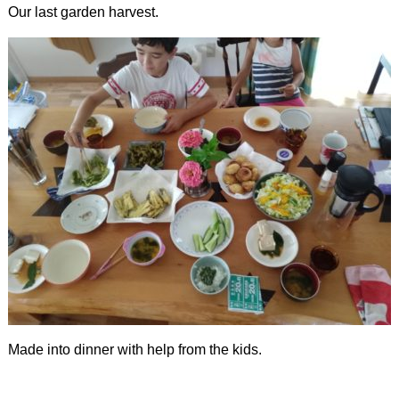
Our last garden harvest.
Made into dinner with help from the kids.