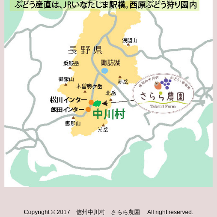
Copyright © 2017 信州中川村 さらら農園 All right reserved.