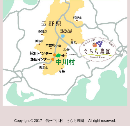
Copyright © 2017 信州中川村 さらら農園 All right reserved.