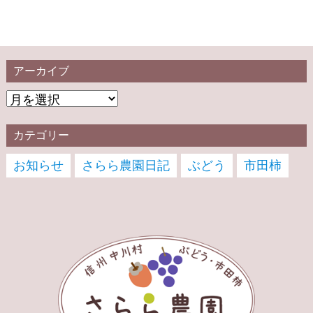
アーカイブ
カテゴリー
お知らせ
さらら農園日記
ぶどう
市田柿