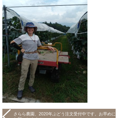
さらら農園、2020年ぶどう注文受付中です。お早めに